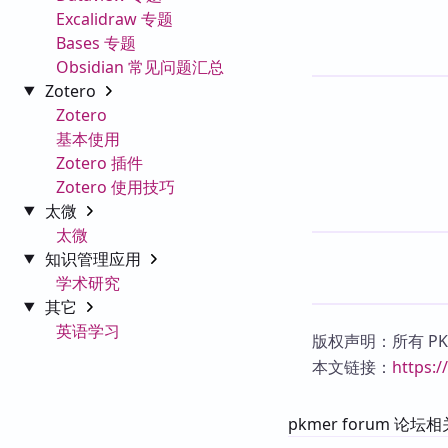
Excalidraw 专题
Bases 专题
Obsidian 常见问题汇总
Zotero
Zotero
基本使用
Zotero 插件
Zotero 使用技巧
太微
太微
知识管理应用
学术研究
其它
英语学习
版权声明：所有 P
本文链接：
https:
pkmer forum 论坛相