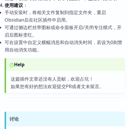
使用建议
：
手动安装时，将相关文件复制到指定文件夹，重启
Obsidian后在社区插件中启用。
可通过侧边栏丝带图标或命令面板开启/关闭专注模式，开
启后图标变红。
可在设置中自定义横幅消息和自动消失时间，若设为0则禁
用自动消失功能。
Help
这篇插件文章还没有人贡献，欢迎占坑！
如果您有好的想法欢迎提交PR或者文末留言。
讨论