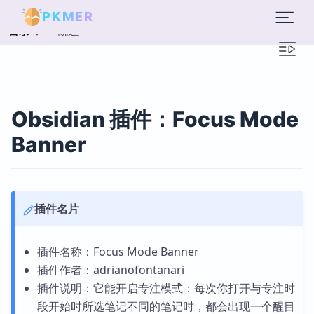
PKMER
概述
目录
Obsidian 插件：Focus Mode
Banner
插件名片
插件名称：Focus Mode Banner
插件作者：adrianofontanari
插件说明：它能开启专注模式：每次你打开与专注时
段开始时所选笔记不同的笔记时，都会出现一个醒目