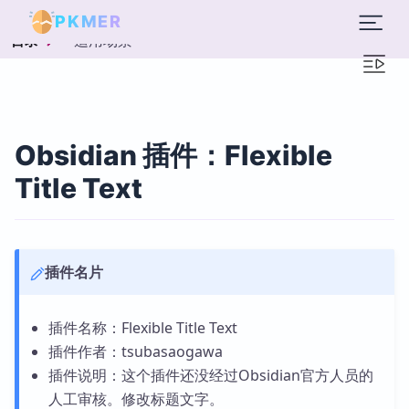
PKMER
适用场景
目录
Obsidian 插件：Flexible
Title Text
插件名片
插件名称：Flexible Title Text
插件作者：tsubasaogawa
插件说明：这个插件还没经过Obsidian官方人员的
人工审核。修改标题文字。