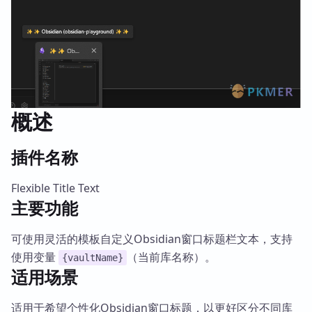
概述
插件名称
Flexible Title Text
主要功能
可使用灵活的模板自定义Obsidian窗口标题栏文本，支持
使用变量
（当前库名称）。
{vaultName}
适用场景
适用于希望个性化Obsidian窗口标题，以更好区分不同库