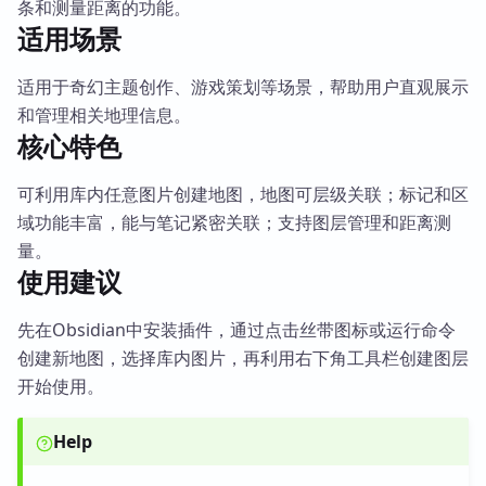
条和测量距离的功能。
适用场景
适用于奇幻主题创作、游戏策划等场景，帮助用户直观展示
和管理相关地理信息。
核心特色
可利用库内任意图片创建地图，地图可层级关联；标记和区
域功能丰富，能与笔记紧密关联；支持图层管理和距离测
量。
使用建议
先在Obsidian中安装插件，通过点击丝带图标或运行命令
创建新地图，选择库内图片，再利用右下角工具栏创建图层
开始使用。
Help