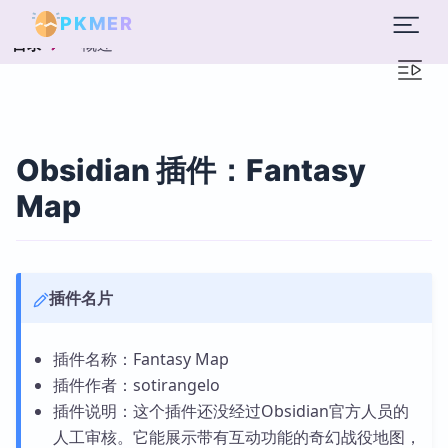
PKMER
概述
目录
Obsidian 插件：Fantasy
Map
插件名片
插件名称：Fantasy Map
插件作者：sotirangelo
插件说明：这个插件还没经过Obsidian官方人员的
人工审核。它能展示带有互动功能的奇幻战役地图，