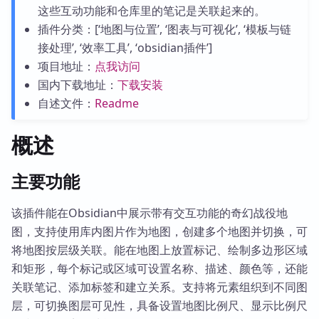
这些互动功能和仓库里的笔记是关联起来的。
插件分类：[‘地图与位置’, ‘图表与可视化’, ‘模板与链
接处理’, ‘效率工具’, ‘obsidian插件’]
项目地址：
点我访问
国内下载地址：
下载安装
自述文件：
Readme
概述
主要功能
该插件能在Obsidian中展示带有交互功能的奇幻战役地
图，支持使用库内图片作为地图，创建多个地图并切换，可
将地图按层级关联。能在地图上放置标记、绘制多边形区域
和矩形，每个标记或区域可设置名称、描述、颜色等，还能
关联笔记、添加标签和建立关系。支持将元素组织到不同图
层，可切换图层可见性，具备设置地图比例尺、显示比例尺