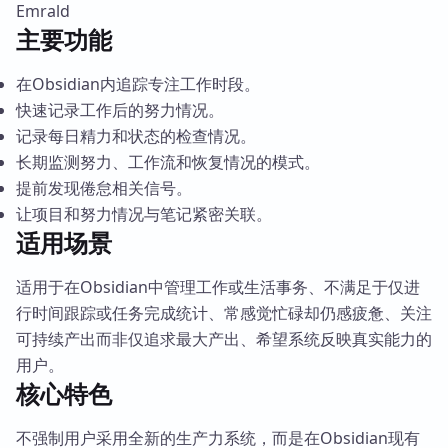
Emrald
主要功能
在Obsidian内追踪专注工作时段。
快速记录工作后的努力情况。
记录每日精力和状态的检查情况。
长期监测努力、工作流和恢复情况的模式。
提前发现倦怠相关信号。
让项目和努力情况与笔记紧密关联。
适用场景
适用于在Obsidian中管理工作或生活事务、不满足于仅进
行时间跟踪或任务完成统计、常感觉忙碌却仍感疲惫、关注
可持续产出而非仅追求最大产出、希望系统反映真实能力的
用户。
核心特色
不强制用户采用全新的生产力系统，而是在Obsidian现有