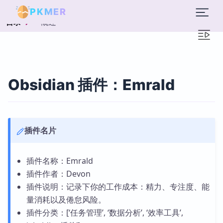
PKMER
概述
目录
Obsidian 插件：Emrald
插件名片
插件名称：Emrald
插件作者：Devon
插件说明：记录下你的工作成本：精力、专注度、能
量消耗以及倦怠风险。
插件分类：[‘任务管理’, ‘数据分析’, ‘效率工具’,