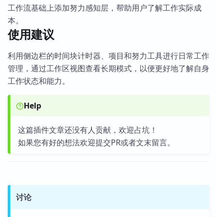
工作流基础上添加努力感知层，帮助用户了解工作实际成
本。
使用建议
利用侧边栏的时间块计时器、项目和努力工具进行日常工作
管理，通过工作区视图查看长期模式，以便更好地了解自身
工作状态和能力。
Help
这篇插件文章还没有人贡献，欢迎占坑！
如果您有好的想法欢迎提交PR或者文末留言。
讨论