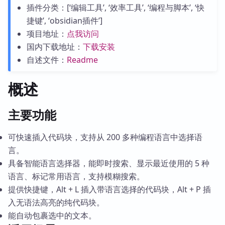
插件分类：[‘编辑工具’, ‘效率工具’, ‘编程与脚本’, ‘快
捷键’, ‘obsidian插件’]
项目地址：
点我访问
国内下载地址：
下载安装
自述文件：
Readme
概述
主要功能
可快速插入代码块，支持从 200 多种编程语言中选择语
言。
具备智能语言选择器，能即时搜索、显示最近使用的 5 种
语言、标记常用语言，支持模糊搜索。
提供快捷键，Alt + L 插入带语言选择的代码块，Alt + P 插
入无语法高亮的纯代码块。
能自动包裹选中的文本。