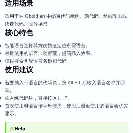
适用场景
适用于在 Obsidian 中编写代码示例、伪代码、终端输出或
快速代码片段等场景。
核心特色
智能语言选择器方便快速定位所需语言。
最近使用的语言自动置顶，提高插入效率。
模糊搜索匹配语言名称和代码。
使用建议
若要插入带语言的代码块，按 Alt + L 后输入语言名称并回
车。
插入纯代码块，直接按 Alt + P。
首次使用时语言按字母排序，使用后最近使用的语言会优先
显示。
Help