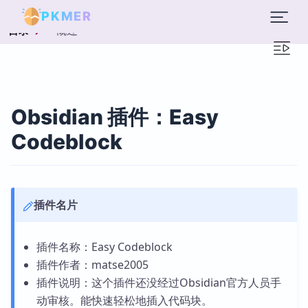
PKMER
概述
目录
Obsidian 插件：Easy
Codeblock
插件名片
插件名称：Easy Codeblock
插件作者：matse2005
插件说明：这个插件还没经过Obsidian官方人员手
动审核。能快速轻松地插入代码块。