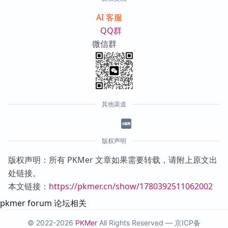
AI 客服
QQ群
微信群
其他渠道
版权声明
版权声明：所有 PKMer 文章如果需要转载，请附上原文出
处链接。
本文链接：
https://pkmer.cn/show/1780392511062002
pkmer forum 论坛相关
© 2022-2026
PKMer
All Rights Reserved —
京ICP备