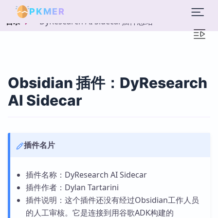
PKMER
DyResearch AI Sidecar插件总结
目录
Obsidian 插件：DyResearch
AI Sidecar
插件名片
插件名称：DyResearch AI Sidecar
插件作者：Dylan Tartarini
插件说明：这个插件还没有经过Obsidian工作人员
的人工审核。它是连接到用谷歌ADK构建的