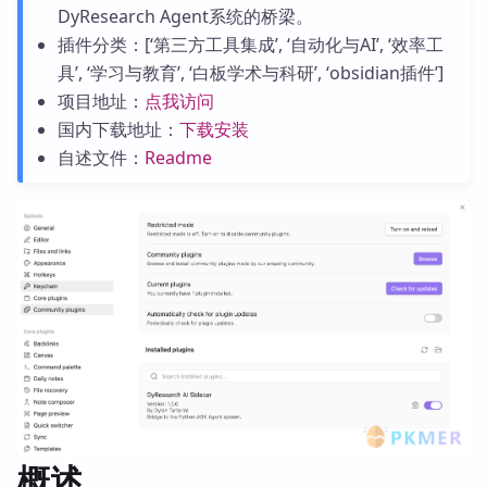
DyResearch Agent系统的桥梁。
插件分类：[‘第三方工具集成’, ‘自动化与AI’, ‘效率工
具’, ‘学习与教育’, ‘白板学术与科研’, ‘obsidian插件’]
项目地址：
点我访问
国内下载地址：
下载安装
自述文件：
Readme
概述