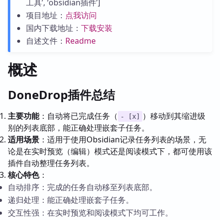
工具’, ‘obsidian插件’]
项目地址：
点我访问
国内下载地址：
下载安装
自述文件：
Readme
概述
DoneDrop插件总结
主要功能
：自动将已完成任务（
）移动到其缩进级
- [x]
别的列表底部，能正确处理嵌套子任务。
适用场景
：适用于使用Obsidian记录任务列表的场景，无
论是在实时预览（编辑）模式还是阅读模式下，都可使用该
插件自动整理任务列表。
核心特色
：
自动排序：完成的任务自动移至列表底部。
递归处理：能正确处理嵌套子任务。
交互性强：在实时预览和阅读模式下均可工作。