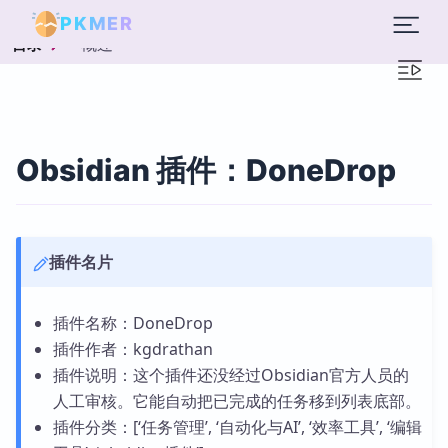
PKMER
概述
目录
Obsidian 插件：DoneDrop
插件名片
插件名称：DoneDrop
插件作者：kgdrathan
插件说明：这个插件还没经过Obsidian官方人员的
人工审核。它能自动把已完成的任务移到列表底部。
插件分类：[‘任务管理’, ‘自动化与AI’, ‘效率工具’, ‘编辑