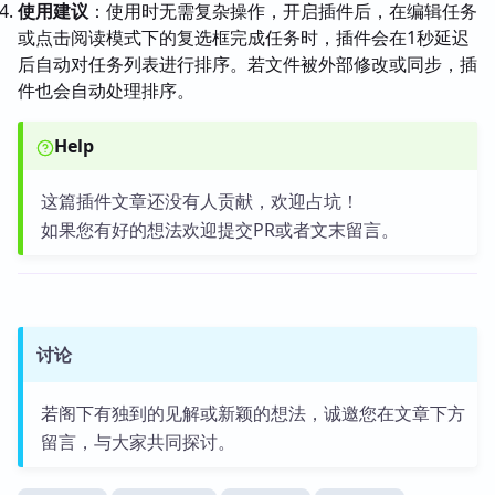
使用建议
：使用时无需复杂操作，开启插件后，在编辑任务
或点击阅读模式下的复选框完成任务时，插件会在1秒延迟
后自动对任务列表进行排序。若文件被外部修改或同步，插
件也会自动处理排序。
Help
这篇插件文章还没有人贡献，欢迎占坑！
如果您有好的想法欢迎提交PR或者文末留言。
讨论
若阁下有独到的见解或新颖的想法，诚邀您在文章下方
留言，与大家共同探讨。