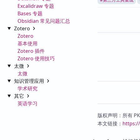
Excalidraw 专题
Bases 专题
Obsidian 常见问题汇总
Zotero
Zotero
基本使用
Zotero 插件
Zotero 使用技巧
太微
太微
知识管理应用
学术研究
其它
英语学习
版权声明：所有 P
本文链接：
https: