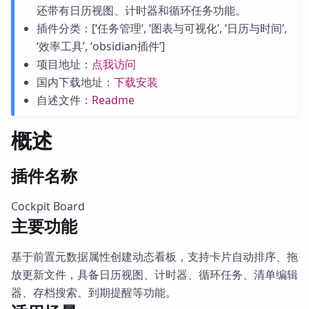
还带有日历视图、计时器和循环任务功能。
插件分类：[‘任务管理’, ‘图表与可视化’, ‘日历与时间’,
‘效率工具’, ‘obsidian插件’]
项目地址：
点我访问
国内下载地址：
下载安装
自述文件：
Readme
概述
插件名称
Cockpit Board
主要功能
基于前置元数据属性创建动态看板，支持卡片自动排序、拖
放更新文件，具备日历视图、计时器、循环任务、清单编辑
器、存档搜索、到期提醒等功能。