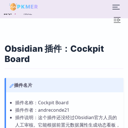
PKMER
概述
目录
Obsidian 插件：Cockpit
Board
插件名片
插件名称：Cockpit Board
插件作者：andreconde21
插件说明：这个插件还没经过Obsidian官方人员的
人工审核。它能根据前置元数据属性生成动态看板，