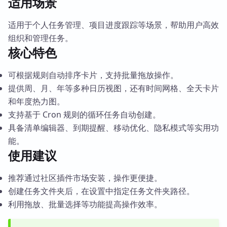
适用场景
适用于个人任务管理、项目进度跟踪等场景，帮助用户高效
组织和管理任务。
核心特色
可根据规则自动排序卡片，支持批量拖放操作。
提供周、月、年等多种日历视图，还有时间网格、全天卡片
和年度热力图。
支持基于 Cron 规则的循环任务自动创建。
具备清单编辑器、到期提醒、移动优化、隐私模式等实用功
能。
使用建议
推荐通过社区插件市场安装，操作更便捷。
创建任务文件夹后，在设置中指定任务文件夹路径。
利用拖放、批量选择等功能提高操作效率。