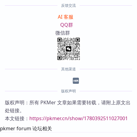
反馈交流
AI 客服
QQ群
微信群
其他渠道
版权声明
版权声明：所有 PKMer 文章如果需要转载，请附上原文出
处链接。
本文链接：
https://pkmer.cn/show/1780392511027001
pkmer forum 论坛相关