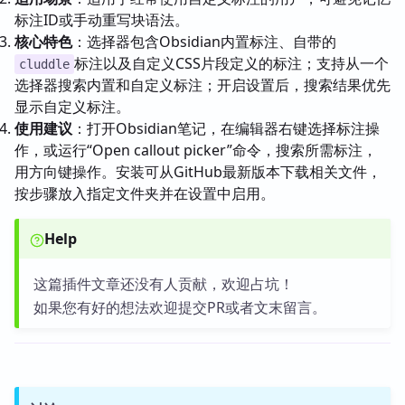
标注ID或手动重写块语法。
核心特色
：选择器包含Obsidian内置标注、自带的
标注以及自定义CSS片段定义的标注；支持从一个
cluddle
选择器搜索内置和自定义标注；开启设置后，搜索结果优先
显示自定义标注。
使用建议
：打开Obsidian笔记，在编辑器右键选择标注操
作，或运行“Open callout picker”命令，搜索所需标注，
用方向键操作。安装可从GitHub最新版本下载相关文件，
按步骤放入指定文件夹并在设置中启用。
Help
这篇插件文章还没有人贡献，欢迎占坑！
如果您有好的想法欢迎提交PR或者文末留言。