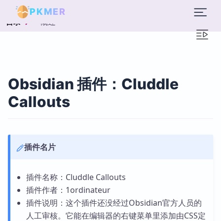
PKMER
概述
目录
Obsidian 插件：Cluddle
Callouts
插件名片
插件名称：Cluddle Callouts
插件作者：1ordinateur
插件说明：这个插件还没经过Obsidian官方人员的
人工审核。它能在编辑器的右键菜单里添加由CSS定