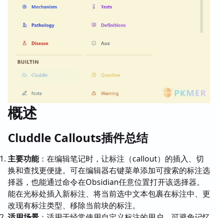
概述
Cluddle Callouts插件总结
主要功能
：在编辑笔记时，让标注（callout）的插入、切
换和查找更便捷。可在编辑器右键菜单添加可搜索的标注选
择器，也能通过命令在Obsidian任意位置打开该选择器。
能在光标处插入新标注、将当前选中文本包裹在标注中、更
改现有标注类型、移除当前块的标注。
适用场景
：适用于经常使用自定义标注的用户，可避免记忆