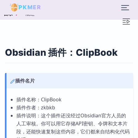
PKMER
概述
目录
Obsidian 插件：ClipBook
插件名片
插件名称：ClipBook
插件作者：zkbkb
插件说明：这个插件还没经过Obsidian官方人员的
人工审核。你可以用它存储API密钥、令牌和文本片
段，还能快速复制这些内容，它们都来自结构化代码