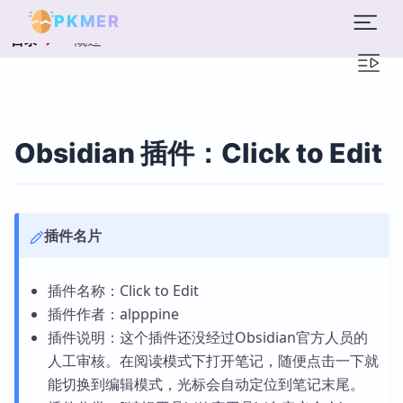
PKMER
概述
目录
Obsidian 插件：Click to Edit
插件名片
插件名称：Click to Edit
插件作者：alpppine
插件说明：这个插件还没经过Obsidian官方人员的
人工审核。在阅读模式下打开笔记，随便点击一下就
能切换到编辑模式，光标会自动定位到笔记末尾。