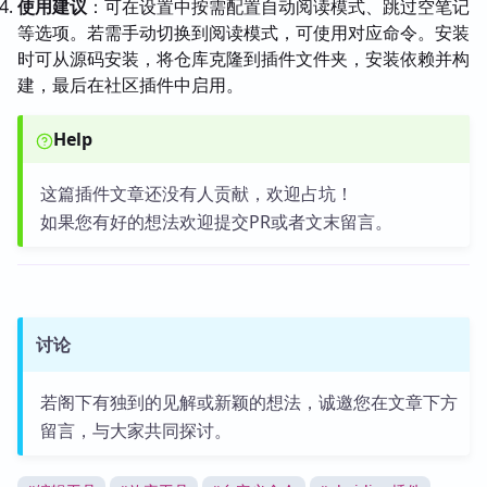
使用建议
：可在设置中按需配置自动阅读模式、跳过空笔记
等选项。若需手动切换到阅读模式，可使用对应命令。安装
时可从源码安装，将仓库克隆到插件文件夹，安装依赖并构
建，最后在社区插件中启用。
Help
这篇插件文章还没有人贡献，欢迎占坑！
如果您有好的想法欢迎提交PR或者文末留言。
讨论
若阁下有独到的见解或新颖的想法，诚邀您在文章下方
留言，与大家共同探讨。