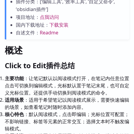
插件分类：[‘编辑工具’, ‘效率工具’, ‘自定义命令’,
‘obsidian插件’]
项目地址：
点我访问
国内下载地址：
下载安装
自述文件：
Readme
概述
Click to Edit插件总结
主要功能
：让笔记默认以阅读模式打开，在笔记内任意位置
点击可切换到编辑模式，光标默认置于笔记末尾，也可自定
义光标位置。还提供手动切换到阅读模式的命令。
适用场景
：适用于希望笔记以阅读模式展示，需要快速编辑
的场景，如查看笔记时随时添加内容。
核心特色
：默认阅读模式，点击即编辑；光标位置可配置；
不影响链接、标签等元素的正常交互；选择文本时不触发编
辑模式。