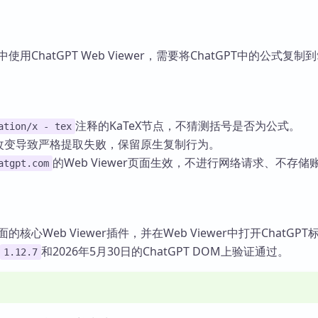
n中使用ChatGPT Web Viewer，需要将ChatGPT中的公式复制
注释的KaTeX节点，不猜测括号是否为公式。
ation/x - tex
DOM改变导致严格提取失败，保留原生复制行为。
的Web Viewer页面生效，不进行网络请求、不存储
atgpt.com
桌面的核心Web Viewer插件，并在Web Viewer中打开ChatGP
和2026年5月30日的ChatGPT DOM上验证通过。
1.12.7