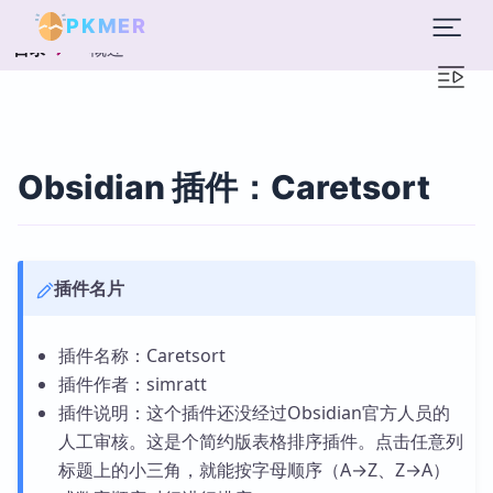
PKMER
概述
目录
Obsidian 插件：Caretsort
插件名片
插件名称：Caretsort
插件作者：simratt
插件说明：这个插件还没经过Obsidian官方人员的
人工审核。这是个简约版表格排序插件。点击任意列
标题上的小三角，就能按字母顺序（A→Z、Z→A）