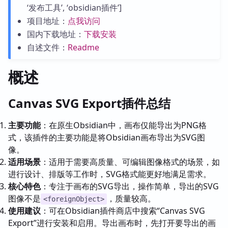
‘发布工具’, ‘obsidian插件’]
项目地址：
点我访问
国内下载地址：
下载安装
自述文件：
Readme
概述
Canvas SVG Export插件总结
主要功能
：在原生Obsidian中，画布仅能导出为PNG格
式，该插件的主要功能是将Obsidian画布导出为SVG图
像。
适用场景
：适用于需要高质量、可编辑图像格式的场景，如
进行设计、排版等工作时，SVG格式能更好地满足需求。
核心特色
：专注于画布的SVG导出，操作简单，导出的SVG
图像不是
，质量较高。
<foreignObject>
使用建议
：可在Obsidian插件商店中搜索“Canvas SVG
Export”进行安装和启用。导出画布时，先打开要导出的画