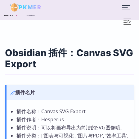
PKMER
概述
目录
Obsidian 插件：Canvas SVG
Export
插件名片
插件名称：Canvas SVG Export
插件作者：Hēsperus
插件说明：可以将画布导出为简洁的SVG图像哦。
插件分类：[‘图表与可视化’, ‘图片与PDF’, ‘效率工具’,