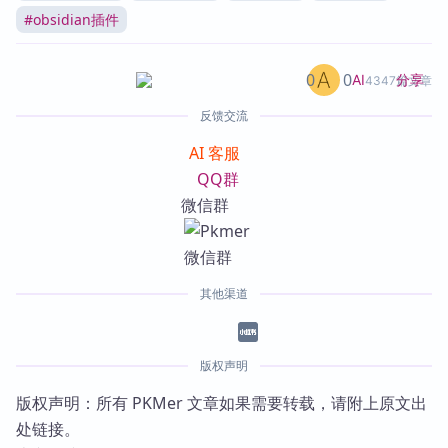
#
obsidian插件
0
0
分享
AI
4347篇文章
反馈交流
AI 客服
QQ群
微信群
其他渠道
版权声明
版权声明：所有 PKMer 文章如果需要转载，请附上原文出
处链接。