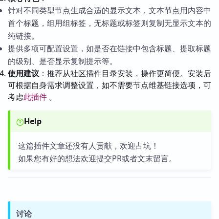
针对不同类型节点生成合适的显示文本，文本节点用内容中
首个标题，组用组标签，无标题或标签则复制无显示文本的
纯链接。
提供多项可配置设置，如是否在链接中包含标题、提取标题
的级别、是否显示复制提示等。
使用建议
：推荐从社区插件目录安装，操作更简便。安装后
可根据自身需求调整设置，如不需要节点维基链接选项，可
考虑
此插件
。
Help
这篇插件文章还没有人贡献，欢迎占坑！
如果您有好的想法欢迎提交PR或者文末留言。
讨论