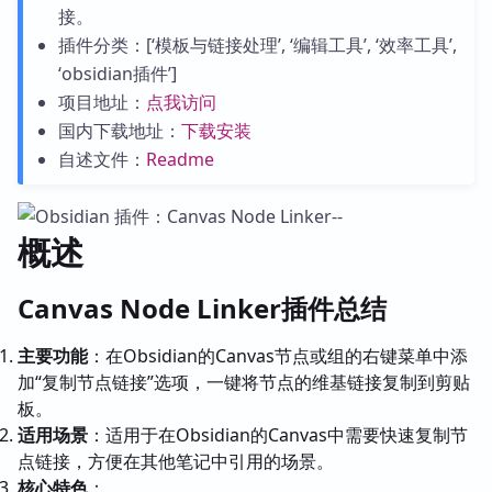
接。
插件分类：[‘模板与链接处理’, ‘编辑工具’, ‘效率工具’,
‘obsidian插件’]
项目地址：
点我访问
国内下载地址：
下载安装
自述文件：
Readme
概述
Canvas Node Linker插件总结
主要功能
：在Obsidian的Canvas节点或组的右键菜单中添
加“复制节点链接”选项，一键将节点的维基链接复制到剪贴
板。
适用场景
：适用于在Obsidian的Canvas中需要快速复制节
点链接，方便在其他笔记中引用的场景。
核心特色
：