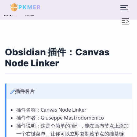
PKMER
概述
目录
Obsidian 插件：Canvas
Node Linker
插件名片
插件名称：Canvas Node Linker
插件作者：Giuseppe Mastrodomenico
插件说明：这是个简单的插件，能在画布节点上添加
一个右键菜单，让你可以立即复制该节点的维基链