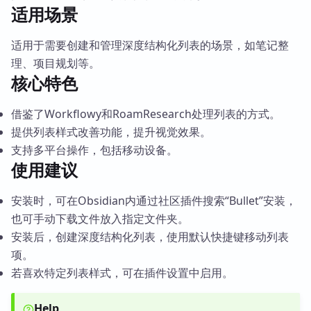
适用场景
适用于需要创建和管理深度结构化列表的场景，如笔记整
理、项目规划等。
核心特色
借鉴了Workflowy和RoamResearch处理列表的方式。
提供列表样式改善功能，提升视觉效果。
支持多平台操作，包括移动设备。
使用建议
安装时，可在Obsidian内通过社区插件搜索“Bullet”安装，
也可手动下载文件放入指定文件夹。
安装后，创建深度结构化列表，使用默认快捷键移动列表
项。
若喜欢特定列表样式，可在插件设置中启用。
Help