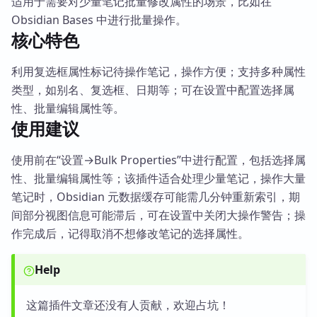
适用于需要对少量笔记批量修改属性的场景，比如在
Obsidian Bases 中进行批量操作。
核心特色
利用复选框属性标记待操作笔记，操作方便；支持多种属性
类型，如别名、复选框、日期等；可在设置中配置选择属
性、批量编辑属性等。
使用建议
使用前在“设置→Bulk Properties”中进行配置，包括选择属
性、批量编辑属性等；该插件适合处理少量笔记，操作大量
笔记时，Obsidian 元数据缓存可能需几分钟重新索引，期
间部分视图信息可能滞后，可在设置中关闭大操作警告；操
作完成后，记得取消不想修改笔记的选择属性。
Help
这篇插件文章还没有人贡献，欢迎占坑！