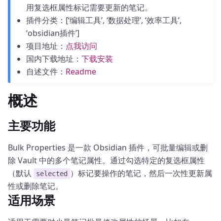
用复选框属性标记需要更新的笔记。
插件分类：[‘编辑工具’, ‘数据处理’, ‘效率工具’,
‘obsidian插件’]
项目地址：
点我访问
国内下载地址：
下载安装
自述文件：
Readme
概述
主要功能
Bulk Properties 是一款 Obsidian 插件，可批量编辑或删
除 Vault 中的多个笔记属性。通过勾选特定的复选框属性
（默认
）标记要操作的笔记，然后一次性更新属
selected
性或删除笔记。
适用场景