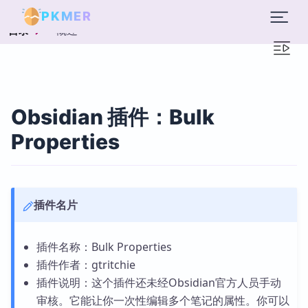
PKMER
概述
目录
Obsidian 插件：Bulk
Properties
插件名片
插件名称：Bulk Properties
插件作者：gtritchie
插件说明：这个插件还未经Obsidian官方人员手动
审核。它能让你一次性编辑多个笔记的属性。你可以