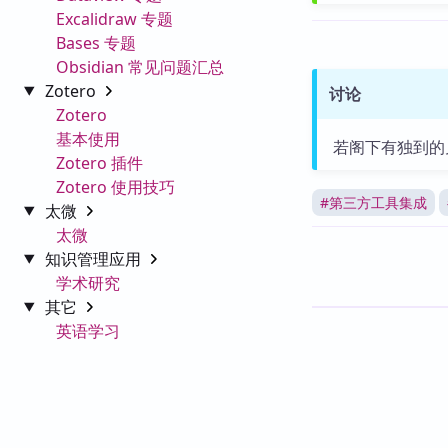
Excalidraw 专题
Bases 专题
Obsidian 常见问题汇总
Zotero
讨论
Zotero
基本使用
若阁下有独到的
Zotero 插件
Zotero 使用技巧
#
第三方工具集成
太微
太微
知识管理应用
学术研究
其它
英语学习