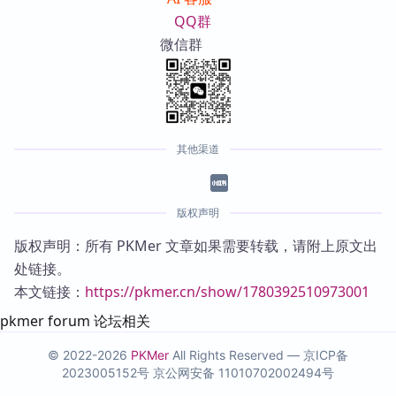
QQ群
微信群
其他渠道
版权声明
版权声明：所有 PKMer 文章如果需要转载，请附上原文出
处链接。
本文链接：
https://pkmer.cn/show/1780392510973001
pkmer forum 论坛相关
© 2022-2026
PKMer
All Rights Reserved —
京ICP备
2023005152号
京公网安备 11010702002494号