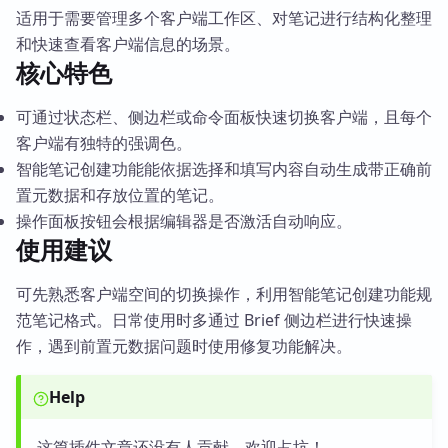
适用于需要管理多个客户端工作区、对笔记进行结构化整理
和快速查看客户端信息的场景。
核心特色
可通过状态栏、侧边栏或命令面板快速切换客户端，且每个
客户端有独特的强调色。
智能笔记创建功能能依据选择和填写内容自动生成带正确前
置元数据和存放位置的笔记。
操作面板按钮会根据编辑器是否激活自动响应。
使用建议
可先熟悉客户端空间的切换操作，利用智能笔记创建功能规
范笔记格式。日常使用时多通过 Brief 侧边栏进行快速操
作，遇到前置元数据问题时使用修复功能解决。
Help
这篇插件文章还没有人贡献，欢迎占坑！