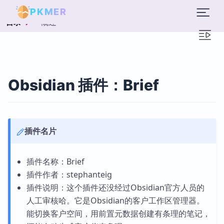
PKMER
概述
目录
Obsidian 插件：Brief
插件名片
插件名称：Brief
插件作者：stephanteig
插件说明：这个插件还没经过Obsidian官方人员的
人工审核哈。它是Obsidian的客户工作区管理器。
能切换客户空间，用前置元数据创建有条理的笔记，