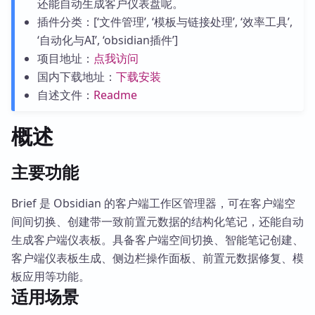
还能自动生成客户仪表盘呢。
插件分类：[‘文件管理’, ‘模板与链接处理’, ‘效率工具’,
‘自动化与AI’, ‘obsidian插件’]
项目地址：
点我访问
国内下载地址：
下载安装
自述文件：
Readme
概述
主要功能
Brief 是 Obsidian 的客户端工作区管理器，可在客户端空
间间切换、创建带一致前置元数据的结构化笔记，还能自动
生成客户端仪表板。具备客户端空间切换、智能笔记创建、
客户端仪表板生成、侧边栏操作面板、前置元数据修复、模
板应用等功能。
适用场景