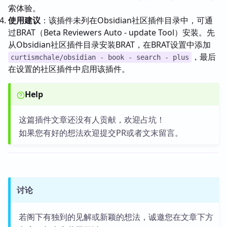
索体验。
使用建议
：该插件未列在Obsidian社区插件目录中，可通
过BRAT（Beta Reviewers Auto - update Tool）安装。先
从Obsidian社区插件目录安装BRAT，在BRAT设置中添加
，最后
curtismchale/obsidian - book - search - plus
在设置的社区插件中启用该插件。
Help
这篇插件文章还没有人贡献，欢迎占坑！
如果您有好的想法欢迎提交PR或者文末留言。
讨论
若阁下有独到的见解或新颖的想法，诚邀您在文章下方