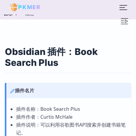
PKMER
概述
目录
Obsidian 插件：Book
Search Plus
插件名片
插件名称：Book Search Plus
插件作者：Curtis McHale
插件说明：可以利用谷歌图书API搜索并创建书籍笔
记。