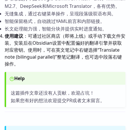
M2.7、DeepSeek和Microsoft Translator，各有优势。
无缝集成，通过右键菜单操作，呈现段落级双语布局。
智能保留格式，自动跳过YAML前言和内部链接。
长文处理能力强，智能分块并提供实时进度通知。
使用建议
：可通过社区商店（即将上线）或手动下载文件安
装。安装后在Obsidian设置中配置偏好的翻译引擎并获取
对应密钥。使用时，可在英文笔记中右键选择“Translate
note (bilingual parallel)”整笔记翻译，也可选中段落右键
操作。
Help
这篇插件文章还没有人贡献，欢迎占坑！
如果您有好的想法欢迎提交PR或者文末留言。