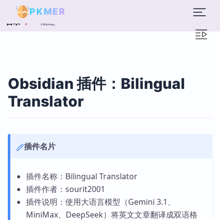
PKMER
概述
目录
Obsidian 插件：Bilingual
Translator
插件名片
插件名称：Bilingual Translator
插件作者：sourit2001
插件说明：使用大语言模型（Gemini 3.1、
MiniMax、DeepSeek）将英文文章翻译成双语格