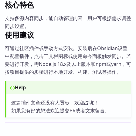
核心特色
支持多源内容同步，能自动管理内容，用户可根据需求调整
同步设置。
使用建议
可通过社区插件或手动方式安装。安装后在Obsidian设置
中配置插件，点击工具栏图标或使用命令面板触发同步。若
要进行开发，需Node.js 18.x及以上版本和npm或yarn，可
按项目提供的步骤进行本地开发、构建、测试等操作。
Help
这篇插件文章还没有人贡献，欢迎占坑！
如果您有好的想法欢迎提交PR或者文末留言。