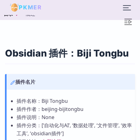
PKMER
概述
目录
Obsidian 插件：Biji Tongbu
插件名片
插件名称：Biji Tongbu
插件作者：beijing-bijitongbu
插件说明：None
插件分类：[‘自动化与AI’, ‘数据处理’, ‘文件管理’, ‘效率
工具’, ‘obsidian插件’]