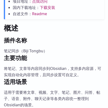
项目地址：
点我访问
国内下载地址：
下载安装
自述文件：
Readme
概述
插件名称
笔记同步（Biji Tongbu）
主要功能
将笔记、文章等内容同步到Obsidian，支持多内容源，可
实现自动化内容管理，且同步设置可自定义。
适用场景
适用于需要将文章、视频、文字、笔记、图片、问答、帖
子、语音、附件、聊天记录等各类内容统一整理到
Obsidian的场景。