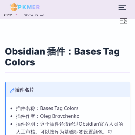
PKMER
核心特色
目录
Obsidian 插件：Bases Tag
Colors
插件名片
插件名称：Bases Tag Colors
插件作者：Oleg Brovchenko
插件说明：这个插件还没经过Obsidian官方人员的
人工审核。可以按库为基础标签设置颜色。每