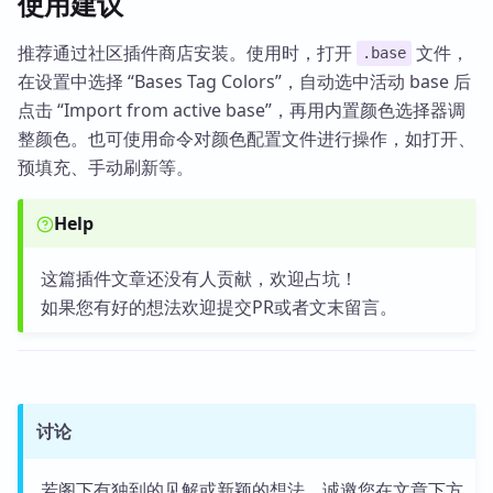
使用建议
推荐通过社区插件商店安装。使用时，打开
文件，
.base
在设置中选择 “Bases Tag Colors”，自动选中活动 base 后
点击 “Import from active base”，再用内置颜色选择器调
整颜色。也可使用命令对颜色配置文件进行操作，如打开、
预填充、手动刷新等。
Help
这篇插件文章还没有人贡献，欢迎占坑！
如果您有好的想法欢迎提交PR或者文末留言。
讨论
若阁下有独到的见解或新颖的想法，诚邀您在文章下方