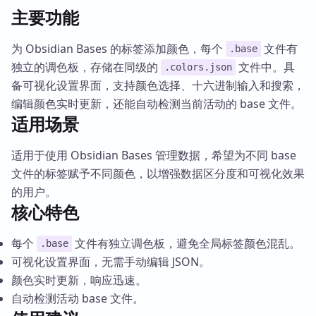
主要功能
为 Obsidian Bases 的标签添加颜色，每个
文件有
.base
独立的调色板，存储在同级的
文件中。具
.colors.json
备可视化设置界面，支持颜色选择、十六进制输入和搜索，
编辑颜色实时更新，还能自动检测当前活动的 base 文件。
适用场景
适用于使用 Obsidian Bases 管理数据，希望为不同 base
文件的标签赋予不同颜色，以增强数据区分度和可视化效果
的用户。
核心特色
每个
文件有独立调色板，避免全局标签颜色混乱。
.base
可视化设置界面，无需手动编辑 JSON。
颜色实时更新，响应迅速。
自动检测活动 base 文件。