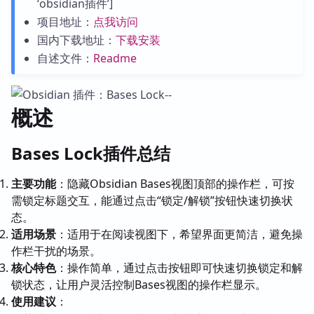
‘obsidian插件’]
项目地址：
点我访问
国内下载地址：
下载安装
自述文件：
Readme
概述
Bases Lock插件总结
主要功能
：隐藏Obsidian Bases视图顶部的操作栏，可按
需锁定标题交互，能通过点击“锁定/解锁”按钮快速切换状
态。
适用场景
：适用于在阅读视图下，希望界面更简洁，避免操
作栏干扰的场景。
核心特色
：操作简单，通过点击按钮即可快速切换锁定和解
锁状态，让用户灵活控制Bases视图的操作栏显示。
使用建议
：