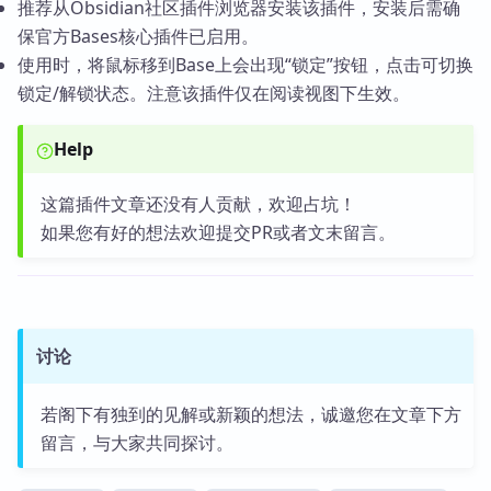
推荐从Obsidian社区插件浏览器安装该插件，安装后需确
保官方Bases核心插件已启用。
使用时，将鼠标移到Base上会出现“锁定”按钮，点击可切换
锁定/解锁状态。注意该插件仅在阅读视图下生效。
Help
这篇插件文章还没有人贡献，欢迎占坑！
如果您有好的想法欢迎提交PR或者文末留言。
讨论
若阁下有独到的见解或新颖的想法，诚邀您在文章下方
留言，与大家共同探讨。