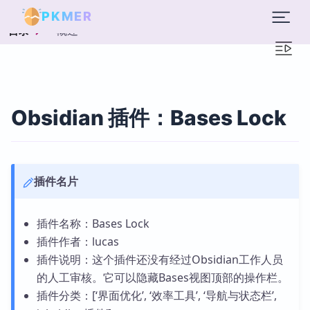
PKMER
概述
目录
Obsidian 插件：Bases Lock
插件名片
插件名称：Bases Lock
插件作者：lucas
插件说明：这个插件还没有经过Obsidian工作人员
的人工审核。它可以隐藏Bases视图顶部的操作栏。
插件分类：[‘界面优化’, ‘效率工具’, ‘导航与状态栏’,