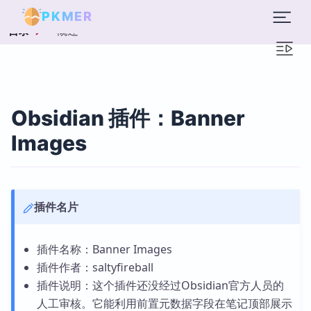
PKMER
概述
目录
Obsidian 插件：Banner
Images
插件名片
插件名称：Banner Images
插件作者：saltyfireball
插件说明：这个插件还没经过Obsidian官方人员的
人工审核。它能利用前置元数据字段在笔记顶部展示