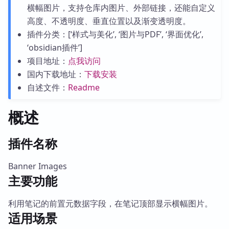
横幅图片，支持仓库内图片、外部链接，还能自定义
高度、不透明度、垂直位置以及渐变透明度。
插件分类：[‘样式与美化’, ‘图片与PDF’, ‘界面优化’,
‘obsidian插件’]
项目地址：
点我访问
国内下载地址：
下载安装
自述文件：
Readme
概述
插件名称
Banner Images
主要功能
利用笔记的前置元数据字段，在笔记顶部显示横幅图片。
适用场景