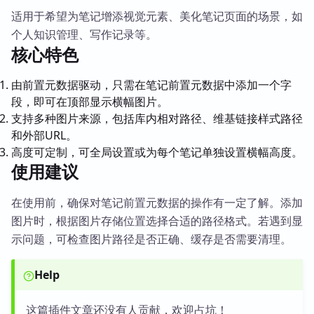
适用于希望为笔记增添视觉元素、美化笔记页面的场景，如
个人知识管理、写作记录等。
核心特色
由前置元数据驱动，只需在笔记前置元数据中添加一个字
段，即可在顶部显示横幅图片。
支持多种图片来源，包括库内相对路径、维基链接样式路径
和外部URL。
高度可定制，可全局设置或为每个笔记单独设置横幅高度。
使用建议
在使用前，确保对笔记前置元数据的操作有一定了解。添加
图片时，根据图片存储位置选择合适的路径格式。若遇到显
示问题，可检查图片路径是否正确、缓存是否需要清理。
Help
这篇插件文章还没有人贡献，欢迎占坑！