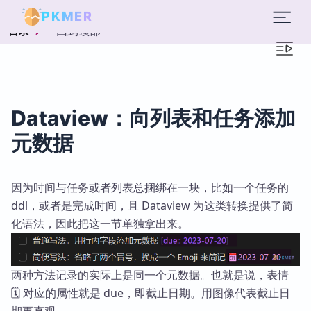
PKMER
回到顶部
目录
Dataview：向列表和任务添加
元数据
因为时间与任务或者列表总捆绑在一块，比如一个任务的
ddl，或者是完成时间，且 Dataview 为这类转换提供了简
化语法，因此把这一节单独拿出来。
两种方法记录的实际上是同一个元数据。也就是说，表情
🗓️ 对应的属性就是 due，即截止日期。用图像代表截止日