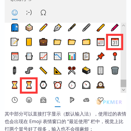
其中部分可以直接打字显示（默认输入法），使用过的表情
也会出现在 Emoji 表情窗口的 “最近使用” 栏中，视觉上比
打两个冒号好了很多，输入也不会很麻烦；