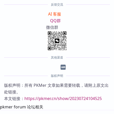
反馈交流
AI 客服
QQ群
微信群
其他渠道
版权声明
版权声明：所有 PKMer 文章如果需要转载，请附上原文出
处链接。
本文链接：
https://pkmer.cn/show/20230724104525
pkmer forum 论坛相关