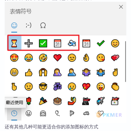
还有其他几种可能更适合你的添加图标的方式