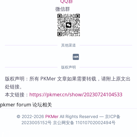
QQ群
微信群
其他渠道
版权声明
版权声明：所有 PKMer 文章如果需要转载，请附上原文出
处链接。
本文链接：
https://pkmer.cn/show/20230724104533
pkmer forum 论坛相关
© 2022-2026
PKMer
All Rights Reserved —
京ICP备
2023005152号
京公网安备 11010702002494号