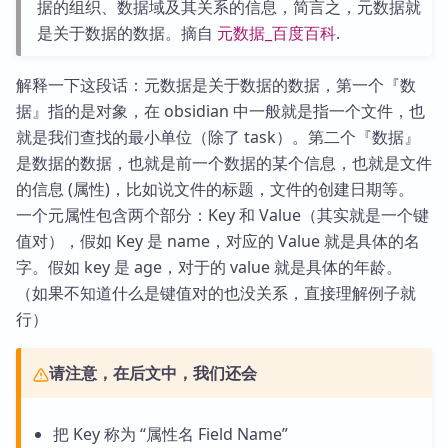
据的组织、数据域及其关系的信息，简言之，元数据就
是关于数据的数据。摘自
元数据_百度百科
.
解释一下这段话：元数据是关于数据的数据，第一个『数
据』指的是对象，在 obsidian 中一般就是指一个文件，也
就是我们查找的最小单位（除了 task）。第二个『数据』
是数据的数据，也就是前一个数据的某个信息，也就是文件
的信息 (属性)，比如说文件的标题，文件的创建日期等。
一个元属性包含两个部分：Key 和 Value（其实就是一个键
值对），假如 Key 是 name，对应的 Value 就是具体的名
字。假如 key 是 age，对于的 value 就是具体的年龄。
（如果不知道什么是键值对的也没关系，直接理解例子就
行）
请注意，在后文中，我们还会
把 Key 称为 “属性名 Field Name”