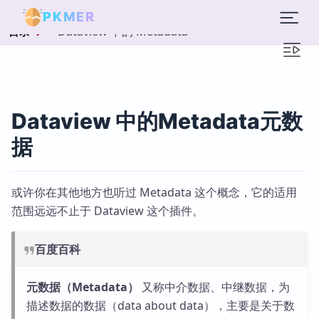
PKMER
Dataview 中的 Metadata
目录
Dataview 中的Metadata元数
据
或许你在其他地方也听过 Metadata 这个概念，它的适用
范围远远不止于 Dataview 这个插件。
百度百科
元数据（Metadata）
又称中介数据、中继数据，为
描述数据的数据（data about data），主要是关于数