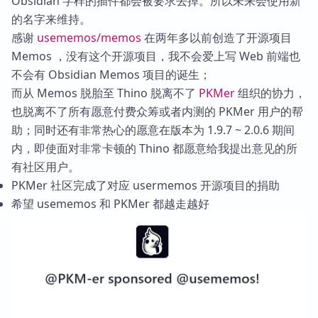
Obsidian 字样的插件都会被要求去掉。所以未来会使用新
的名字来维持。
感谢
usememos/memos
在两年多以前创造了开源项目
Memos ，没有这个开源项目，我不会爱上写 Web 前端也
不会有 Obsidian Memos 项目的诞生；
而从 Memos 脱胎至 Thino 脱离不了
PKMer
组织的协力，
也脱离不了所有愿意付费众筹或者内测的 PKMer 用户的帮
助；同时还有非常热心的愿意在版本为 1.9.7 ~ 2.0.6 期间
内，即使面对非常卡顿的 Thino 都愿意给我提出意见的所
有社区用户。
PKMer 社区完成了对应 usermemos 开源项目的捐助
希望 usememos 和 PKMer 都越走越好