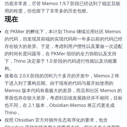
功底非常差，尽管 Memos 1.9.7 阶段已经达到了稳定且能
用的程度，但也留下了非常多的历史包袱。
现在
在 PKMer 的孵化下，本计划 Thino 继续沿用社区 Memos
的代码，但发现其前端的实现代码和一年多以前的代码已经
存在较大的差异。于是，考虑到用户惯性以及重做一次适配
的时间长度问题等，在 PKMer 组织的全力协助以及支持
下，Thino 决定基于 1.0 阶段的代码进行性能以及功能重
构。
接着在 2.0.X 阶段的历时六个多月的开发中，Memos 2 终
于进入到了重构后期。由于现有的代码与最开始使用的
Memos 版本代码有着极大的差异，而且和社区 Memos 的
界面也存在较大差异，考虑到后续发展路径并不相同，目标
也不同，在 2.1 版本，Obsidian-Memos 将正式更名成
Thino 。
按照 Obsidian 官方对插件生态有序化的要求，包含