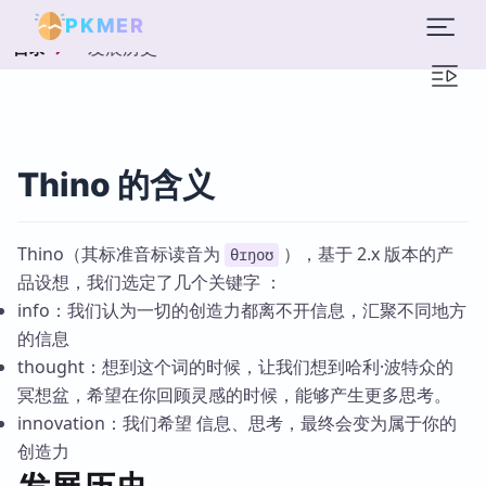
PKMER
发展历史
目录
Thino 的含义
Thino（其标准音标读音为
），基于 2.x 版本的产
θɪŋoʊ
品设想，我们选定了几个关键字 ：
info：我们认为一切的创造力都离不开信息，汇聚不同地方
的信息
thought：想到这个词的时候，让我们想到哈利·波特众的
冥想盆，希望在你回顾灵感的时候，能够产生更多思考。
innovation：我们希望 信息、思考，最终会变为属于你的
创造力