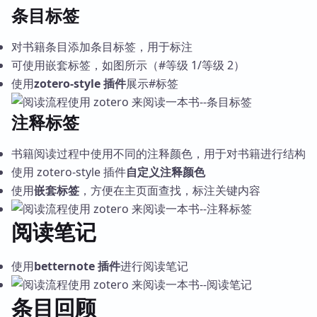
条目标签
对书籍条目添加条目标签，用于标注
可使用嵌套标签，如图所示（#等级 1/等级 2）
使用
zotero-style 插件
展示#标签
注释标签
书籍阅读过程中使用不同的注释颜色，用于对书籍进行结构
使用 zotero-style 插件
自定义注释颜色
使用
嵌套标签
，方便在主页面查找，标注关键内容
阅读笔记
使用
betternote 插件
进行阅读笔记
条目回顾