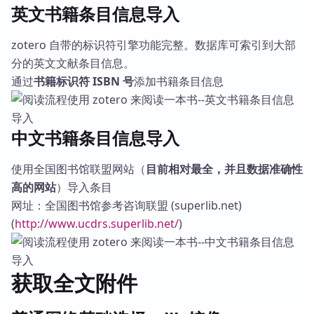
英文书籍条目信息导入
zotero 自带的标识符引擎功能完整。数据库可索引到大部
分的英文文献条目信息。
通过
书籍标识符 ISBN 号
添加书籍条目信息
中文书籍条目信息导入
使用全国图书馆联盟网站（
目前相对最全，并且数据准确性
高的网站
）导入条目
网址：全国图书馆参考咨询联盟 (superlib.net)
(
http://www.ucdrs.superlib.net/
)
获取全文附件