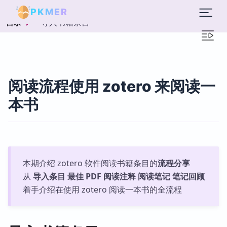
PKMER
导入书籍条目
目录
阅读流程使用 zotero 来阅读一
本书
本期介绍 zotero 软件阅读书籍条目的
流程分享
从
导入条目 最佳 PDF 阅读注释 阅读笔记 笔记回顾
着手介绍在使用 zotero 阅读一本书的全流程