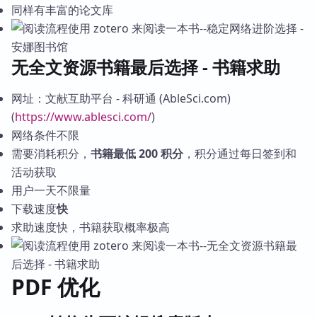
同样有丰富的论文库
无全文资源书籍最后选择 - 书籍求助
网址：文献互助平台 - 科研通 (AbleSci.com)
(
https://www.ablesci.com/
)
网络条件不限
需要消耗积分，
书籍最低 200 积分
，积分通过每日签到和
活动获取
用户一天不限量
下载速度
快
求助速度快，书籍获取概率极高
PDF 优化