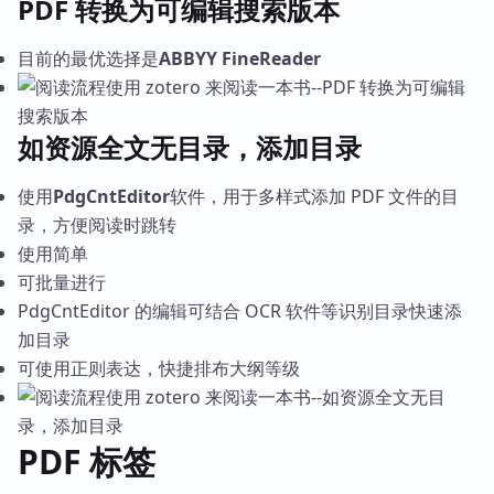
PDF 转换为可编辑搜索版本
目前的最优选择是
ABBYY FineReader
如资源全文无目录，添加目录
使用
PdgCntEditor
软件，用于多样式添加 PDF 文件的目
录，方便阅读时跳转
使用简单
可批量进行
PdgCntEditor 的编辑可结合 OCR 软件等识别目录快速添
加目录
可使用正则表达，快捷排布大纲等级
PDF 标签