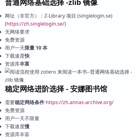
普通网络基础选择 -zlib 镜像
网址（非官方）：Z-Library 项目 (singlelogin.se)
(
https://zh.singlelogin.se/
)
无网络要求
免费资源
用户一天
限量 10 本
下载速度
快
资源库
丰富
稳定网络进阶选择 - 安娜图书馆
需要
稳定网络条件
https://zh.annas-archive.org/
免费资源
用户一天不限量
下载速度
慢
资源库丰富