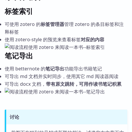
标签索引
可使用 zotero 的
标签管理器
管理 zotero 的条目标签和注
释标签
使用 zotero-style 的预览来查看标签
对应的内容
笔记导出
使用 betternote 的
笔记导出
功能导出书籍笔记
可导出 md 文档并实时同步，使用其它 md 阅读器阅读
可导出 docx 文档，
带有原文跳转，可用作读书笔记积累
讨论