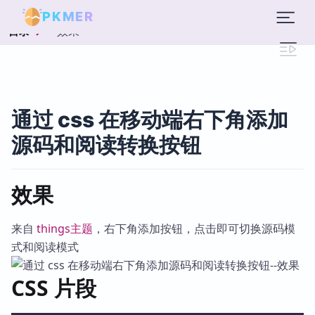
PKMER
效果
目录
通过 css 在移动端右下角添加
源码和阅读转换按钮
效果
来自
things主题
，右下角添加按钮，点击即可切换源码模
式和阅读模式
CSS 片段