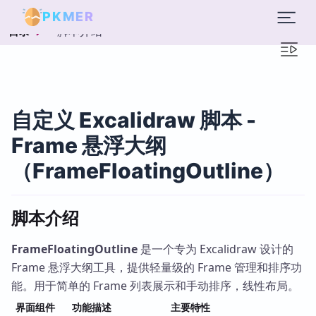
PKMER
脚本介绍
目录
自定义 Excalidraw 脚本 -
Frame 悬浮大纲
（FrameFloatingOutline）
脚本介绍
FrameFloatingOutline
是一个专为 Excalidraw 设计的
Frame 悬浮大纲工具，提供轻量级的 Frame 管理和排序功
能。用于简单的 Frame 列表展示和手动排序，线性布局。
界面组件
功能描述
主要特性