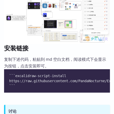
安装链接
复制下述代码，粘贴到 md 空白文档，阅读模式下会显示
为按钮，点击安装即可。
```excalidraw-script-install
https://raw.githubusercontent.com/PandaNocturne/Exc
```
讨论