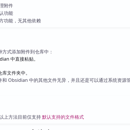
库
理附件
认功能
方功能，无其他依赖
种方式添加附件到仓库中：
dian 中直接粘贴。
仓库文件夹中。
和 Obsidian 中的其他文件无异，并且还是可以通过系统资源
以上方法目前仅支持
默认支持的文件格式