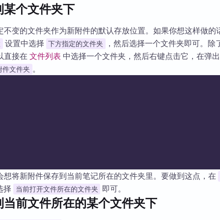
到某个文件夹下
定不变的文件夹作为新附件的默认存放位置。如果你想这样做的
设置中选择
，然后选择一个文件夹即可。除
置
下方指定的文件夹
以直接在
文件列表
中选择一个文件夹，然后右键点击它，在弹出
。
附件文件夹
会想将新附件保存到当前笔记所在的文件夹里。要做到这点，在
选择
即可。
当前打开文件所在的文件夹
到当前文件所在的某个文件夹下