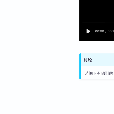
讨论
若阁下有独到的