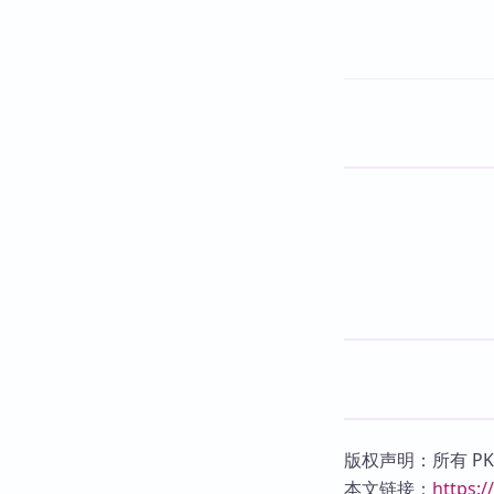
版权声明：所有 P
本文链接：
https: