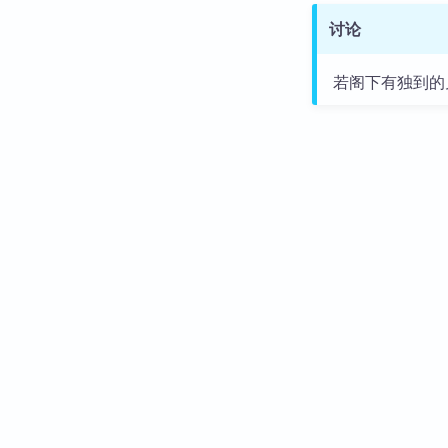
讨论
若阁下有独到的