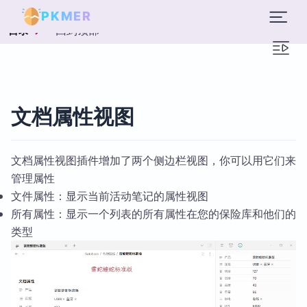
PKMER
回到顶部
目录
文档属性视图
文档属性视图插件增加了两个侧边栏视图，你可以用它们来
管理属性
文件属性：显示当前活动笔记的属性视图
所有属性：显示一个列表的所有属性在您的保险库和他们的
类型