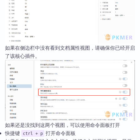
如果在侧边栏中没有看到文档属性视图，请确保你已经开启
了该核心插件。
如果还是没找到这两个视图，可以使用命令面板打开
快捷键
打开命令面板
ctrl + p