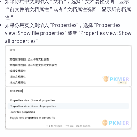
如果你用中文则输入 ” 文档 “，选择 ” 文档属性视图：显示
当前文件的文档属性 ” 或者 ” 文档属性视图：显示所有档属
性 “
如果你用英文则输入 “Properties”，选择 “Properties
view: Show file properties” 或者 “Properties view: Show
all properties”