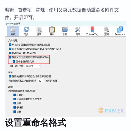
编辑 - 首选项 - 常规 - 使用父类元数据自动重命名附件文
件。开启即可。
设置重命名格式