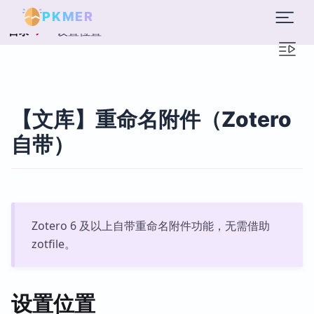
PKMER
设置位置
目录
【文库】重命名附件（Zotero
自带）
Zotero 6 及以上自带重命名附件功能，无需借助
zotfile。
设置位置