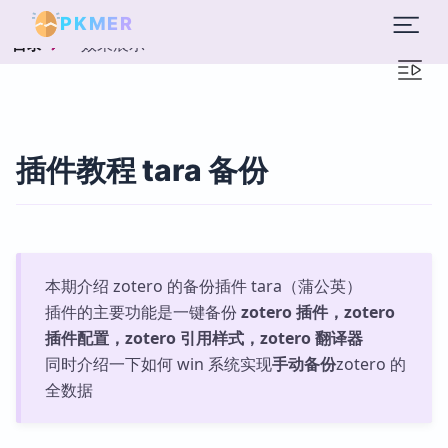
PKMER
效果展示
目录
插件教程 tara 备份
本期介绍 zotero 的备份插件 tara（蒲公英）
插件的主要功能是一键备份
zotero 插件，zotero
插件配置，zotero 引用样式，zotero 翻译器
同时介绍一下如何 win 系统实现
手动备份
zotero 的
全数据