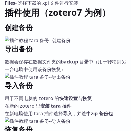
Files
- 选择下载的 xpi 文件进行安装
插件使用（zotero7 为例）
创建备份
导出备份
数据会保存在数据文件夹的
backup 目录
中（用于转移到另
一台电脑中使用该备份恢复）
导入备份
用于不同电脑的 zotero 的
快速设置与恢复
在新的 zotero 里
安装 tara 插件
在新电脑使用 tara 插件选择
导入
，并选中
zip 备份包
恢复备份