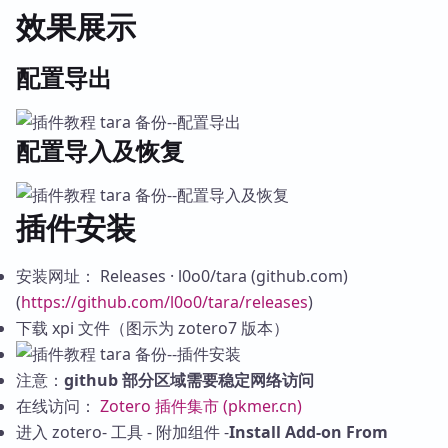
效果展示
配置导出
配置导入及恢复
插件安装
安装网址： Releases · l0o0/tara (github.com)
(
https://github.com/l0o0/tara/releases
)
下载 xpi 文件（图示为 zotero7 版本）
注意：
github 部分区域需要稳定网络访问
在线访问：
Zotero 插件集市 (pkmer.cn)
进入 zotero- 工具 - 附加组件 -
Install Add-on From