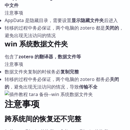
中文件
注意事项
AppData 是隐藏目录，需要设置
显示隐藏文件夹
后进入
转移的过程中务必保证，两个电脑的 zotero 都是
关闭的
，
避免出现无法访问的情况
win 系统数据文件夹
包含了
zotero 的翻译器，数据文件等
注意事项
数据文件夹复制的时候务必
复制完整
转移的过程中务必保证，两个电脑的 zotero 都务必
关闭
的
，避免出现无法访问的情况，导致
传输不全
注意事项
跨系统间的恢复还不完整