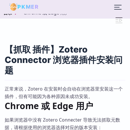
PKMER
Chrome 或 Edge 用户
目录
【抓取 插件】Zotero
Connector 浏览器插件安装问
题
正常来说，Zotero 在安装时会自动在浏览器里安装这一个
插件，但有可能因为各种原因未成功安装。
Chrome 或 Edge 用户
如果浏览器中没有 Zotero Connecter 导致无法抓取元数
据，请根据使用的浏览器选择对应的版本安装：