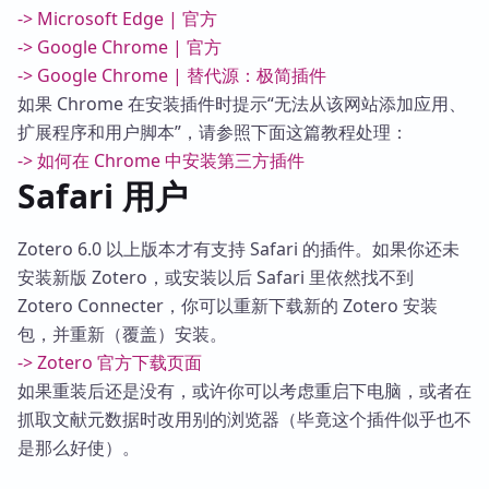
-> Microsoft Edge | 官方
-> Google Chrome | 官方
-> Google Chrome | 替代源：极简插件
如果 Chrome 在安装插件时提示“无法从该网站添加应用、
扩展程序和用户脚本”，请参照下面这篇教程处理：
-> 如何在 Chrome 中安装第三方插件
Safari 用户
Zotero 6.0 以上版本才有支持 Safari 的插件。如果你还未
安装新版 Zotero，或安装以后 Safari 里依然找不到
Zotero Connecter，你可以重新下载新的 Zotero 安装
包，并重新（覆盖）安装。
-> Zotero 官方下载页面
如果重装后还是没有，或许你可以考虑重启下电脑，或者在
抓取文献元数据时改用别的浏览器（毕竟这个插件似乎也不
是那么好使）。