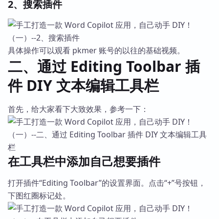
2、搜索插件
具体操作可以观看 pkmer 账号的以往的基础视频。
二、通过 Editing Toolbar 插
件 DIY 文本编辑工具栏
首先，给大家看下大致效果，参考一下：
在工具栏中添加自己想要插件
打开插件“Editing Toolbar”的设置界面。点击“+”号按钮，
下图红圈标记处。