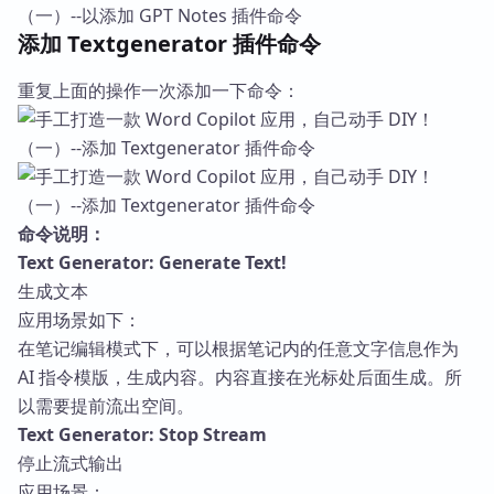
添加 Textgenerator 插件命令
重复上面的操作一次添加一下命令：
命令说明：
Text Generator: Generate Text!
生成文本
应用场景如下：
在笔记编辑模式下，可以根据笔记内的任意文字信息作为
AI 指令模版，生成内容。内容直接在光标处后面生成。所
以需要提前流出空间。
Text Generator: Stop Stream
停止流式输出
应用场景：