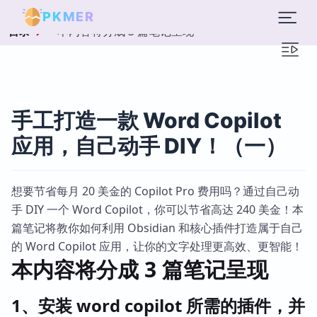
PKMER
本内容将分成 3 篇笔记呈现
目录
手工打造一款 Word Copilot
应用，自己动手 DIY！（一）
想要节省每月 20 美金的 Copilot Pro 费用吗？通过自己动
手 DIY 一个 Word Copilot，你可以节省高达 240 美金！本
篇笔记将教你如何利用 Obsidian 和核心插件打造属于自己
的 Word Copilot 应用，让你的文字处理更高效、更智能！
本内容将分成 3 篇笔记呈现
1、安装 word copilot 所需的插件，并