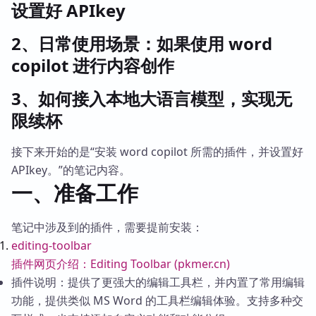
设置好 APIkey
2、日常使用场景：如果使用 word
copilot 进行内容创作
3、如何接入本地大语言模型，实现无
限续杯
接下来开始的是“安装 word copilot 所需的插件，并设置好
APIkey。”的笔记内容。
一、准备工作
笔记中涉及到的插件，需要提前安装：
editing-toolbar
插件网页介绍：Editing Toolbar (pkmer.cn)
插件说明：提供了更强大的编辑工具栏，并内置了常用编辑
功能，提供类似 MS Word 的工具栏编辑体验。支持多种交