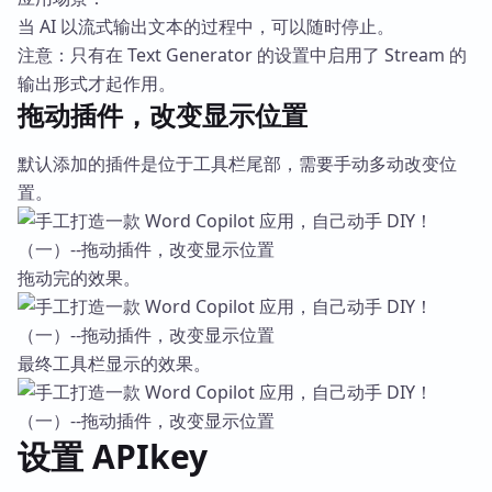
当 AI 以流式输出文本的过程中，可以随时停止。
注意：只有在 Text Generator 的设置中启用了 Stream 的
输出形式才起作用。
拖动插件，改变显示位置
默认添加的插件是位于工具栏尾部，需要手动多动改变位
置。
拖动完的效果。
最终工具栏显示的效果。
设置 APIkey