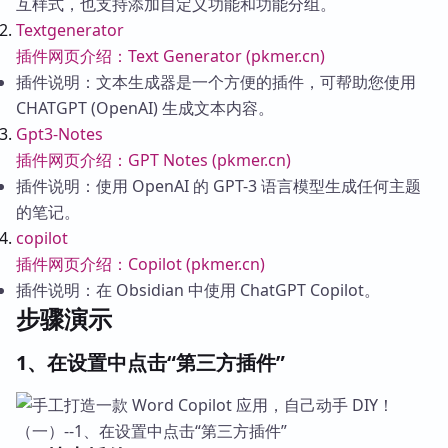
互样式，也支持添加自定义功能和功能分组。
Textgenerator
插件网页介绍：Text Generator (pkmer.cn)
插件说明：文本生成器是一个方便的插件，可帮助您使用
CHATGPT (OpenAI) 生成文本内容。
Gpt3-Notes
插件网页介绍：GPT Notes (pkmer.cn)
插件说明：使用 OpenAI 的 GPT-3 语言模型生成任何主题
的笔记。
copilot
插件网页介绍：Copilot (pkmer.cn)
插件说明：在 Obsidian 中使用 ChatGPT Copilot。
步骤演示
1、在设置中点击“第三方插件”