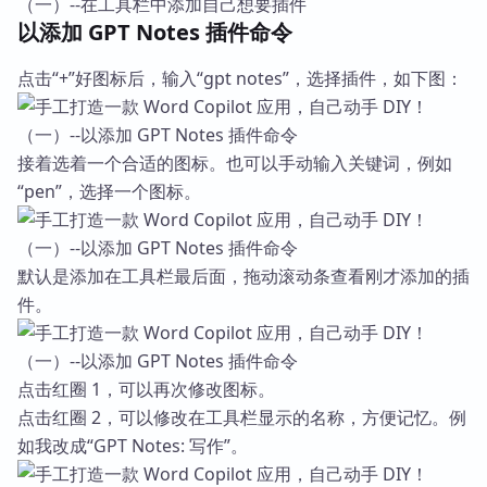
以添加 GPT Notes 插件命令
点击“+”好图标后，输入“gpt notes”，选择插件，如下图：
接着选着一个合适的图标。也可以手动输入关键词，例如
“pen”，选择一个图标。
默认是添加在工具栏最后面，拖动滚动条查看刚才添加的插
件。
点击红圈 1，可以再次修改图标。
点击红圈 2，可以修改在工具栏显示的名称，方便记忆。例
如我改成“GPT Notes: 写作”。