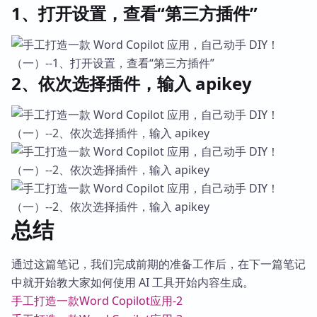
1、打开设置，查看“第三方插件”
2、依次选择插件，输入 apikey
总结
通过这篇笔记，我们完成前期的准备工作后，在下一篇笔记
中就开始教大家如何使用 AI 工具开始内容生成。
手工打造一款Word Copilot应用-2