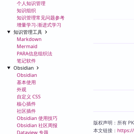
个人知识管理
知识组织
知识管理常见问题参考
增量学习-渐进式学习
知识管理工具
Markdown
Mermaid
PARA信息组织法
笔记软件
Obsidian
Obsidian
基本使用
外观
自定义 CSS
核心插件
社区插件
Obsidian 使用技巧
版权声明：所有 P
Obsidian 社区周报
本文链接：
https:
Dataview 专题