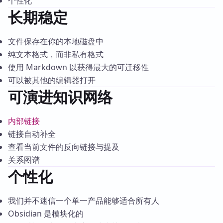
个性化
长期稳定
文件保存在你的本地磁盘中
纯文本格式，而非私有格式
使用 Markdown 以获得最大的可迁移性
可以被其他的编辑器打开
可演进知识网络
内部链接
链接自动补全
查看当前文件的反向链接与提及
关系图谱
个性化
我们并不迷信一个单一产品能够适合所有人
Obsidian 是模块化的