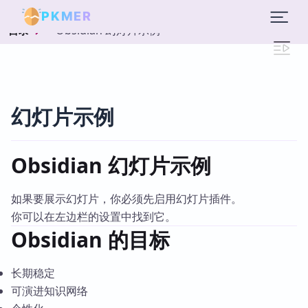
PKMER
Obsidian 幻灯片示例
目录
幻灯片示例
Obsidian 幻灯片示例
如果要展示幻灯片，你必须先启用幻灯片插件。
你可以在左边栏的设置中找到它。
Obsidian 的目标
长期稳定
可演进知识网络