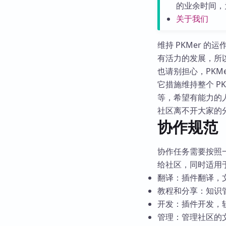
的业余时间，
关于我们
维持 PKMer 
有活力的发展，所
也请别担心，PKM
它措施维持整个 P
等，希望有能力的
社区离不开大家的
协作规范
协作任务需要按照
给社区，同时适用于 
翻译：插件翻译，
教程和分享：知识
开发：插件开发，
管理：管理社区的