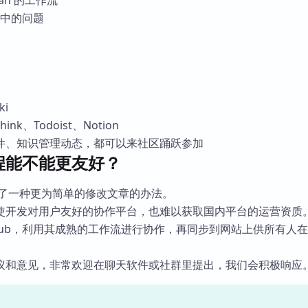
ian 的工作流
过程中的问题
ki
ink、Todoist、Notion
件、知识管理动态，都可以来社区踊跃参加
程能不能更友好？
了一种更为简单的修改文章的办法。
使开发对用户友好的协作平台，也难以获取国内平台的运营资质
thub，利用其成熟的工作流进行协作，再同步到网站上供所有人
议和意见，非常欢迎在聊天软件或社群里提出，我们会积极响应