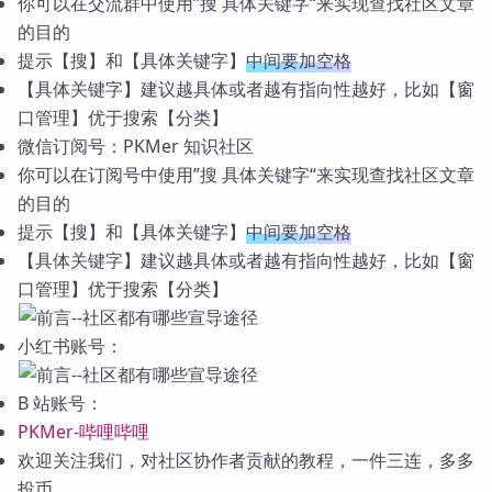
你可以在交流群中使用”搜 具体关键字“来实现查找社区文章
的目的
提示【搜】和【具体关键字】
中间要加空格
【具体关键字】建议越具体或者越有指向性越好，比如【窗
口管理】优于搜索【分类】
微信订阅号：PKMer 知识社区
你可以在订阅号中使用”搜 具体关键字“来实现查找社区文章
的目的
提示【搜】和【具体关键字】
中间要加空格
【具体关键字】建议越具体或者越有指向性越好，比如【窗
口管理】优于搜索【分类】
小红书账号：
B 站账号：
PKMer-哔哩哔哩
欢迎关注我们，对社区协作者贡献的教程，一件三连，多多
投币