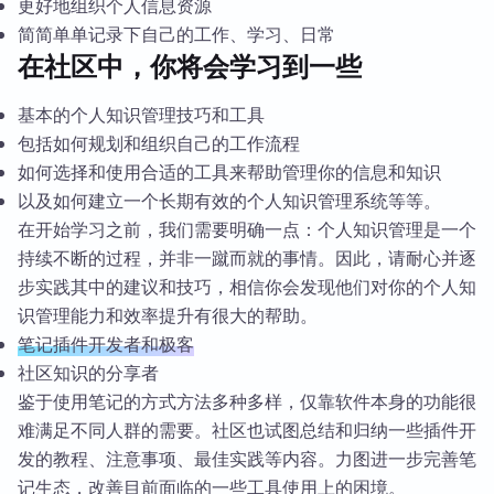
更好地组织个人信息资源
简简单单记录下自己的工作、学习、日常
在社区中，你将会学习到一些
基本的个人知识管理技巧和工具
包括如何规划和组织自己的工作流程
如何选择和使用合适的工具来帮助管理你的信息和知识
以及如何建立一个长期有效的个人知识管理系统等等。
在开始学习之前，我们需要明确一点：个人知识管理是一个
持续不断的过程，并非一蹴而就的事情。因此，请耐心并逐
步实践其中的建议和技巧，相信你会发现他们对你的个人知
识管理能力和效率提升有很大的帮助。
笔记插件开发者和极客
社区知识的分享者
鉴于使用笔记的方式方法多种多样，仅靠软件本身的功能很
难满足不同人群的需要。社区也试图总结和归纳一些插件开
发的教程、注意事项、最佳实践等内容。力图进一步完善笔
记生态，改善目前面临的一些工具使用上的困境。