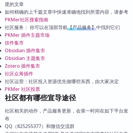
度的文章
如何精确的上千篇文章中快速准确地找到所需内容，请参考
PKMer社区搜索指南
社区服务： 你可以在顶部导航
【产品服务】
中找到它们
PKMer 插件主题市场
挂件集市
Obsidian 插件集市
Obsidian 主题集市
Zotero 插件集市
社区众筹插件
社区运营：社区投入资源优先做哪些东西，由大家决定
PKMer 社区投票
社区都有哪些宣导途径
社区相关的动作，产品服务更新，会第一时间在如下平台发
布
QQ（825255377）和微信交流群