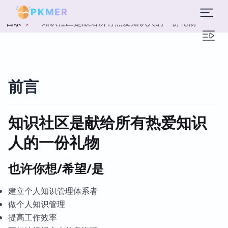
PKMER
知识社区是献给所有热爱知识人的一份礼物
目录
前言
知识社区是献给所有热爱知识
人的一份礼物
也许你想/希望/是
建立个人知识管理体系者
做个人知识管理
提高工作效率