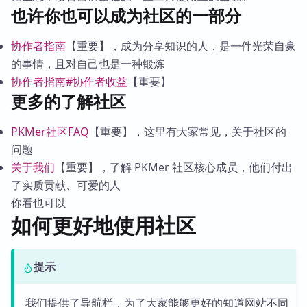
也许你也可以成为社区的一部分
协作者指南
【重要】，成为分享知识的人，是一件光荣自豪
的事情，且对自己也是一种锻炼
协作者指南#协作者收益
【重要】
更多的了解社区
PKMer社区FAQ
【重要】，这里有大家常见，关于社区的
问题
关于我们
【重要】，了解 PKMer 社区核心成员，他们付出
了实质贡献、可爱的人
你看也可以
如何更好地使用社区
提示
我们提供了导航栏，为了大家能够更好的知道网站不同