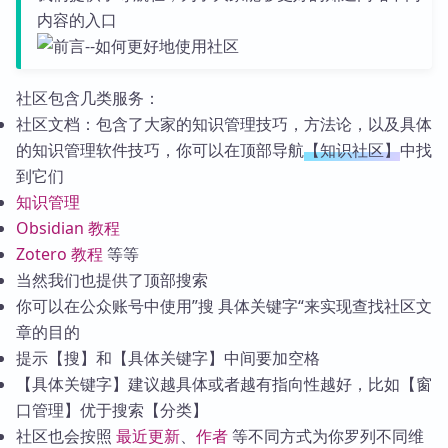
内容的入口
社区包含几类服务：
社区文档：包含了大家的知识管理技巧，方法论，以及具体
的知识管理软件技巧，你可以在顶部导航
【知识社区】
中找
到它们
知识管理
Obsidian 教程
Zotero 教程
等等
当然我们也提供了顶部搜索
你可以在公众账号中使用”搜 具体关键字“来实现查找社区文
章的目的
提示【搜】和【具体关键字】中间要加空格
【具体关键字】建议越具体或者越有指向性越好，比如【窗
口管理】优于搜索【分类】
社区也会按照
最近更新
、
作者
等不同方式为你罗列不同维