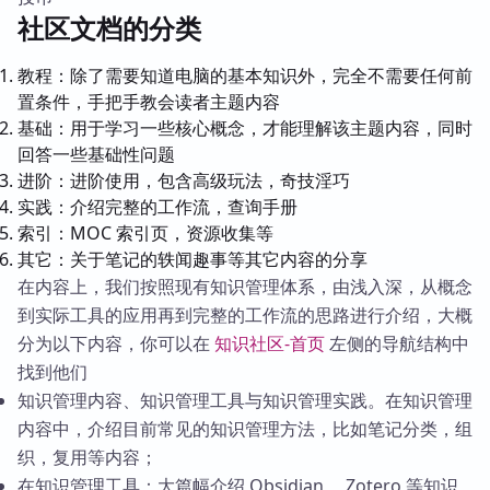
社区文档的分类
教程：除了需要知道电脑的基本知识外，完全不需要任何前
置条件，手把手教会读者主题内容
基础：用于学习一些核心概念，才能理解该主题内容，同时
回答一些基础性问题
进阶：进阶使用，包含高级玩法，奇技淫巧
实践：介绍完整的工作流，查询手册
索引：MOC 索引页，资源收集等
其它：关于笔记的轶闻趣事等其它内容的分享
在内容上，我们按照现有知识管理体系，由浅入深，从概念
到实际工具的应用再到完整的工作流的思路进行介绍，大概
分为以下内容，你可以在
知识社区-首页
左侧的导航结构中
找到他们
知识管理内容、知识管理工具与知识管理实践。在知识管理
内容中，介绍目前常见的知识管理方法，比如笔记分类，组
织，复用等内容；
在知识管理工具：大篇幅介绍 Obsidian 、Zotero 等知识