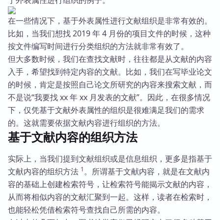
于外表属性进行组织的例子。
在一些情况下，基于外表属性进行文献组织是非常有效的。
比如，当我们想找 2019 年 4 月份的项目文件的时候，这种
按文件编写时间进行分类组织的方法就非常有效了。
但大多数时候，我们在查找文献时，往往都是从文献的内容
入手，希望找到特定内容的文献。比如，我们在写毕业论文
的时候，肯定是按照自己论文所研究的内容来搜索文献，而
不是说“我要找 xx 年 xx 月发表的文献”。因此，在很多情况
下，仅凭基于文献外表属性的组织是很难满足我们的需求
的。这就需要依据文献内容进行组织的方法。
基于文献内容的组织方法
实际上，当我们提到文献组织或是信息组织，更多是指基于
1
文献内容的组织方法
。所谓基于文献内容，就是在文献内
容的基础上创建检索符号，让检索符号能揭示文献的内容，
从而将相似内容的文献汇聚到一起。这样，读者在检索时，
也能轻松凭借检索符号查找自己所需的内容。