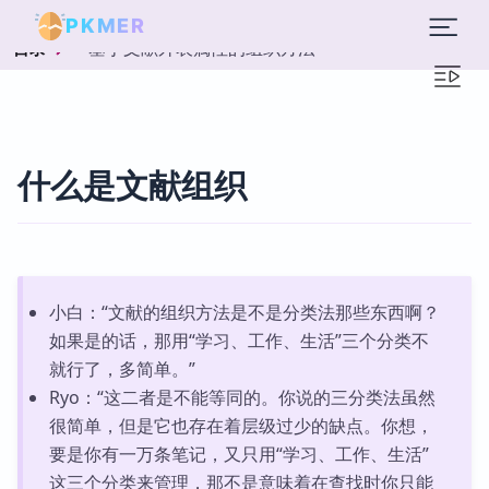
PKMER
基于文献外表属性的组织方法
目录
什么是文献组织
小白：“文献的组织方法是不是分类法那些东西啊？
如果是的话，那用“学习、工作、生活”三个分类不
就行了，多简单。”
Ryo：“这二者是不能等同的。你说的三分类法虽然
很简单，但是它也存在着层级过少的缺点。你想，
要是你有一万条笔记，又只用“学习、工作、生活”
这三个分类来管理，那不是意味着在查找时你只能