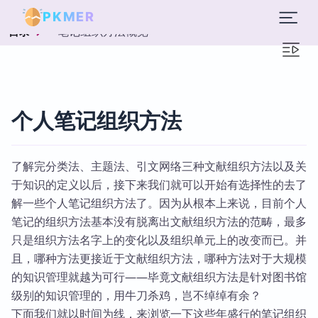
PKMER
笔记组织方法概览
目录
个人笔记组织方法
了解完分类法、主题法、引文网络三种文献组织方法以及关
于知识的定义以后，接下来我们就可以开始有选择性的去了
解一些个人笔记组织方法了。因为从根本上来说，目前个人
笔记的组织方法基本没有脱离出文献组织方法的范畴，最多
只是组织方法名字上的变化以及组织单元上的改变而已。并
且，哪种方法更接近于文献组织方法，哪种方法对于大规模
的知识管理就越为可行——毕竟文献组织方法是针对图书馆
级别的知识管理的，用牛刀杀鸡，岂不绰绰有余？
下面我们就以时间为线，来浏览一下这些年盛行的笔记组织