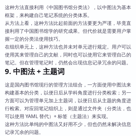
这种方法直接利用《中国图书馆分类法》，以中图法为基本
框架，来构建自己笔记系统的分类体系。
从方法上看，这种方法比起前面的方法要更为严谨，毕竟直
接利用了中国图书馆学的研究成果。但代价就是需要用户掌
握一定的分类法使用技巧。
在组织单元上，这种方法也并未对单元进行规定。用户可以
使用其来管理自己的文献，同时也可以使用它来管理自己的
笔记。但在管理笔记时，仍然会出现信息记录冗余的问题。
9. 中图法 + 主题词
这是国内图书馆现行的管理方法组合，一方面使用中图法来
构建基本的分类，以便日后从学科角度进行分类检索；另一
方面可以为管理单元加上主题词，以便日后从主题的角度进
行检索。对应回笔记组织上，则是通过文件夹（分类法，也
可以使用 YAML 替代）+ 标签（主题法）来实现。
这种方法比单纯的中图法又好用不少，但也仍然未解决信息
记录冗余的问题。