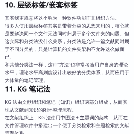
10. 层级标签/嵌套标签
其实我更愿意将这个称为一种软件功能而非组织方法。
很多人使用层级标签其实是带着分类的思想来用的，核心就
是要解决同一个文件无法同时归属于多个文件夹的问题。但
这实际和分类法没什么关系，分类法是允许一篇文献同时属
于不同分类的，只是计算机的文件夹架构不允许这么做而
已。
和其他分类法一样，这种“方法”也非常考验用户自身的理论
水平，理论水平高则能设计出较好的分类体系，从而应用于
大体量的笔记管理。
11. KG 笔记法
KG 法由文献组织和笔记（知识）组织两部分组成，从而实
现从文献到知识的闭环整理流程。
在文献组织上，KG 法使用中图法 + 主题词的架构，从而在
文件管理软件中搭建出一个便于分类检索和主题检索的文献
管理体系。