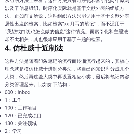
从组织方法上来看，这种方法只有时序化和索引化两个原则
涉及了信息组织。时序化实际就是基于文献外表的组织方
法。正如前文所说，这种组织方法只能适用于基于文献外表
属性出发的检索，比如检索“xx 月写的笔记”，而不适用于
“我想找白切鸡怎么做的信息”这种情况。而索引化和主题法
却不太相关，其也很难应用于基于主题的检索。
4. 仿杜威十近制法
这种方法是随着印象笔记的流行而逐渐流行起来的，其核心
理念就是模仿杜威十进制分类法，将自己的知识库分成几个
大类，然后再这些大类中再设置相应小类，最后将笔记内容
分类管理起来。比如如下结构：
000：inbox
1：工作
100：工作项目
120：已完成项目
130：关注领域
2：学习