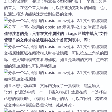
2. 已有设定统一整理：特意在 obsidian 搭了一个管理文件
的首页，在这个首页里面，可以快速预览对应的问题，也可
以通过筛选功能快速定位到自己的文件。
值得注意的是：只有在文件属性的：tags 区域中填入“文件
管理 ” 的文件才会被现实在这个首页列表中。即：
文档属性区域在阅读模式时会被隐藏，可以按左上角笔的图
标，进入编辑模式查看与修改。如果是新增的文档，点击右
侧的添加属性也可以手动添加：
如何添加文档属性
如果不想手动添加，文库内预设了一批模板，键盘输入：
“ctrl +p”后选中第一个：【插入模板】然后在第一个选择自
己想的模板即可（模板用不顺手的话，可以在附件 - 格式模
板文件夹中根据自己需求增、减或修改）