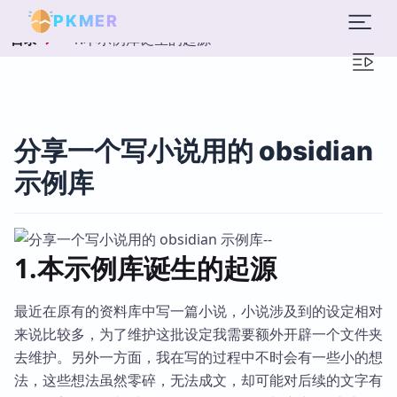
PKMER
1.本示例库诞生的起源
目录
分享一个写小说用的 obsidian
示例库
1.本示例库诞生的起源
最近在原有的资料库中写一篇小说，小说涉及到的设定相对
来说比较多，为了维护这批设定我需要额外开辟一个文件夹
去维护。另外一方面，我在写的过程中不时会有一些小的想
法，这些想法虽然零碎，无法成文，却可能对后续的文字有