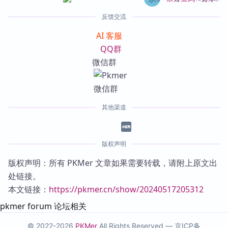
反馈交流
AI 客服
QQ群
微信群
其他渠道
版权声明
版权声明：所有 PKMer 文章如果需要转载，请附上原文出
处链接。
本文链接：
https://pkmer.cn/show/20240517205312
pkmer forum 论坛相关
© 2022-2026
PKMer
All Rights Reserved —
京ICP备