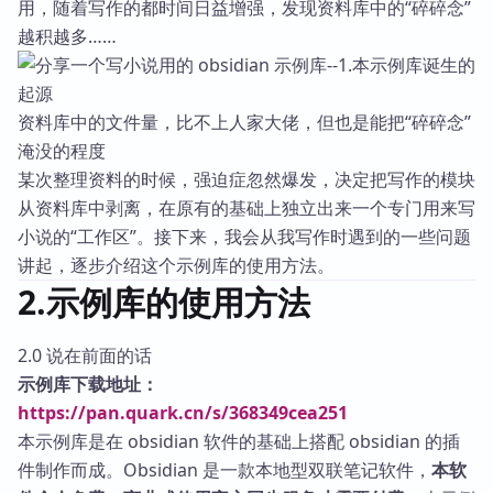
用，随着写作的都时间日益增强，发现资料库中的“碎碎念”
越积越多……
资料库中的文件量，比不上人家大佬，但也是能把“碎碎念”
淹没的程度
某次整理资料的时候，强迫症忽然爆发，决定把写作的模块
从资料库中剥离，在原有的基础上独立出来一个专门用来写
小说的“工作区”。接下来，我会从我写作时遇到的一些问题
讲起，逐步介绍这个示例库的使用方法。
2.示例库的使用方法
2.0 说在前面的话
示例库下载地址：
https://pan.quark.cn/s/368349cea251
本示例库是在 obsidian 软件的基础上搭配 obsidian 的插
件制作而成。Obsidian 是一款本地型双联笔记软件，
本软