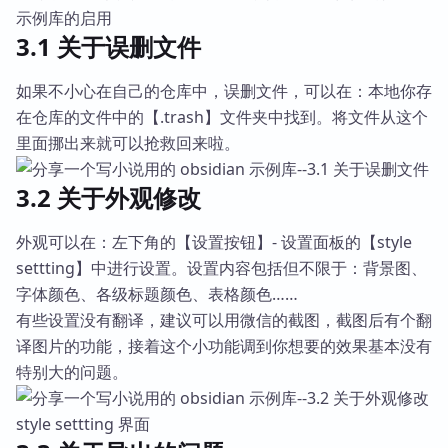
3.1 关于误删文件
如果不小心在自己的仓库中，误删文件，可以在：本地你存
在仓库的文件中的【.trash】文件夹中找到。将文件从这个
里面挪出来就可以抢救回来啦。
3.2 关于外观修改
外观可以在：左下角的【设置按钮】- 设置面板的【style
settting】中进行设置。设置内容包括但不限于：背景图、
字体颜色、各级标题颜色、表格颜色……
有些设置没有翻译，建议可以用微信的截图，截图后有个翻
译图片的功能，接着这个小功能调到你想要的效果基本没有
特别大的问题。
style settting 界面