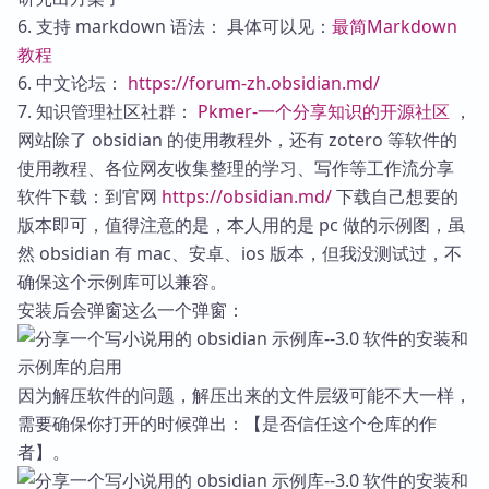
6. 支持 markdown 语法： 具体可以见：
最简Markdown
教程
6. 中文论坛：
https://forum-zh.obsidian.md/
7. 知识管理社区社群：
Pkmer-一个分享知识的开源社区
，
网站除了 obsidian 的使用教程外，还有 zotero 等软件的
使用教程、各位网友收集整理的学习、写作等工作流分享
软件下载：到官网
https://obsidian.md/
下载自己想要的
版本即可，值得注意的是，本人用的是 pc 做的示例图，虽
然 obsidian 有 mac、安卓、ios 版本，但我没测试过，不
确保这个示例库可以兼容。
安装后会弹窗这么一个弹窗：
因为解压软件的问题，解压出来的文件层级可能不大一样，
需要确保你打开的时候弹出：【是否信任这个仓库的作
者】。